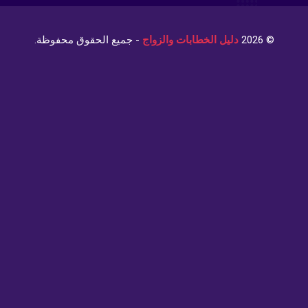
© 
دليل الخطابات والزواج
- جميع الحقوق محفوظة.