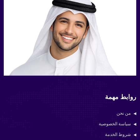
 مهمة
ن
 الخصوصية
الخدمة