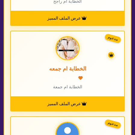
الخطابة ام راجح
عرض الملف المميز
دعوم
الخطابة ام جمعه
خطابة معتمدة
الخطابة ام جمعة
عرض الملف المميز
دعوم