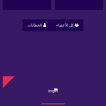
الخطابات
كل الأعضاء