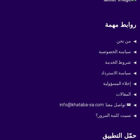
روابط مهمة
من نحن
سياسة الخصوصية
شروط الخدمة
سياسة الاسترداد
إخلاء المسؤولية
المقالات
تواصل معنا: info@khataba-sa.com
نسيت كلمة المرور؟
حمّل التطبيق