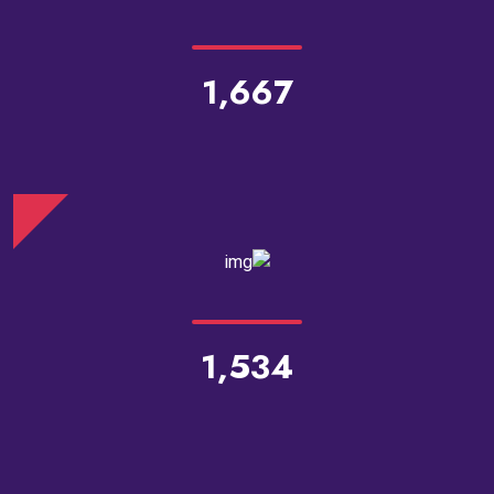
1,667
1,534