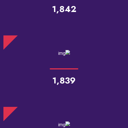
1,842
1,839