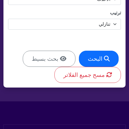
ترتيب
البحث
بحث بسيط
مسح جميع الفلاتر