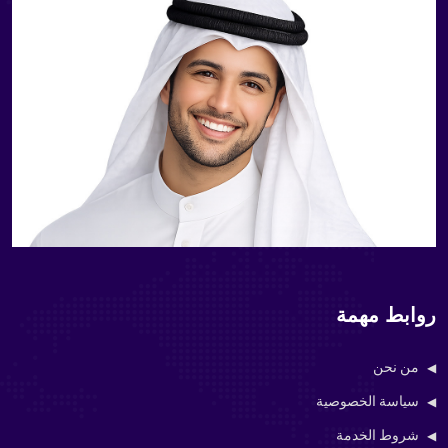
روابط مهمة
من نحن
سياسة الخصوصية
شروط الخدمة