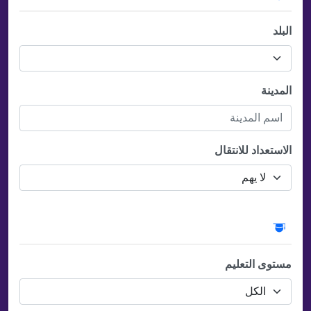
البلد
المدينة
الاستعداد للانتقال
التعليم والمهنة
مستوى التعليم