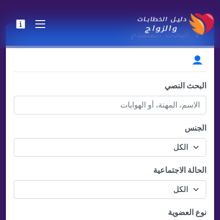
البحث المتقدم
المعلومات الأساسية
البحث النصي
الجنس
الحالة الاجتماعية
نوع العضوية