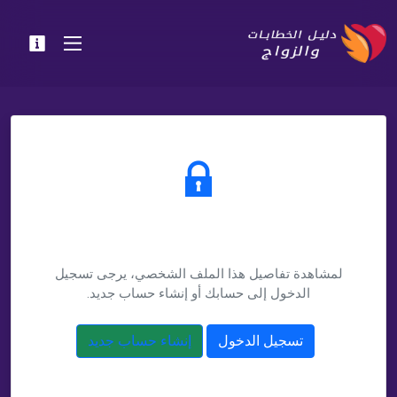
يتطلب تسجيل الدخول
لمشاهدة تفاصيل هذا الملف الشخصي، يرجى تسجيل
الدخول إلى حسابك أو إنشاء حساب جديد.
تسجيل الدخول
إنشاء حساب جديد