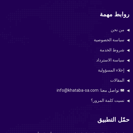
روابط مهمة
من نحن
سياسة الخصوصية
شروط الخدمة
سياسة الاسترداد
إخلاء المسؤولية
المقالات
تواصل معنا: info@khataba-sa.com
نسيت كلمة المرور؟
حمّل التطبيق