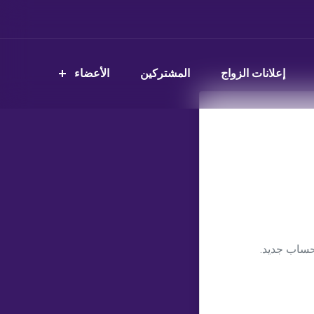
إعلانات الزواج
المشتركين
الأعضاء
حساب جديد.