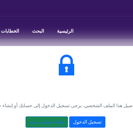
الرئيسية
البحث
الخطابات
يتطلب تسجيل الدخول
صيل هذا الملف الشخصي، يرجى تسجيل الدخول إلى حسابك أو إنشاء 
تسجيل الدخول
إنشاء حساب جديد