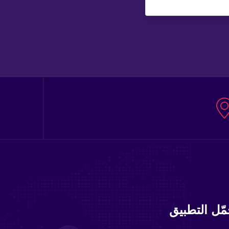
ّل التطبيق