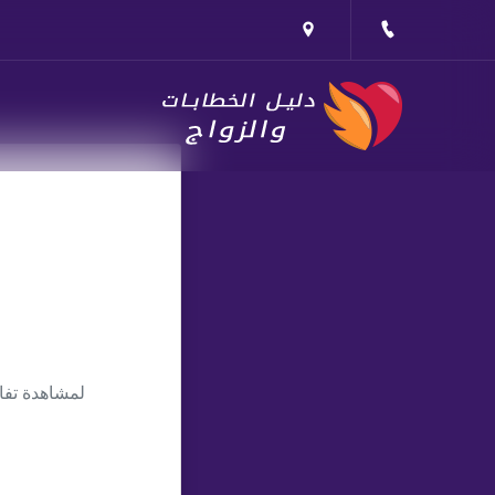
لمشاهدة تفا