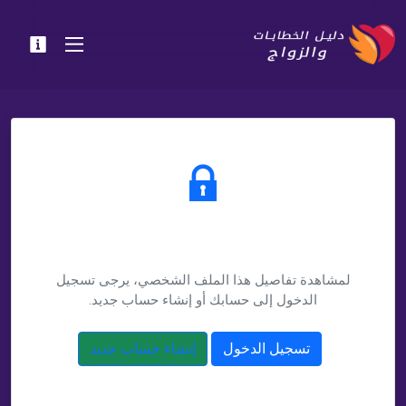
يتطلب تسجيل الدخول
لمشاهدة تفاصيل هذا الملف الشخصي، يرجى تسجيل
الدخول إلى حسابك أو إنشاء حساب جديد.
تسجيل الدخول
إنشاء حساب جديد