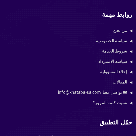
روابط مهمة
من نحن
سياسة الخصوصية
شروط الخدمة
سياسة الاسترداد
إخلاء المسؤولية
المقالات
تواصل معنا: info@khataba-sa.com
نسيت كلمة المرور؟
حمّل التطبيق