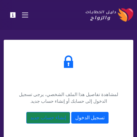
يتطلب تسجيل الدخول
لمشاهدة تفاصيل هذا الملف الشخصي، يرجى تسجيل
الدخول إلى حسابك أو إنشاء حساب جديد.
تسجيل الدخول
إنشاء حساب جديد