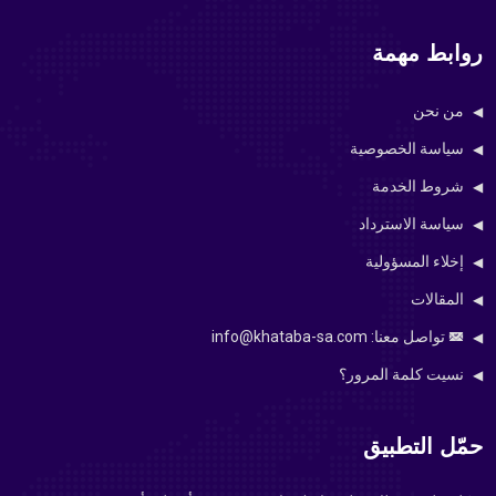
روابط مهمة
من نحن
سياسة الخصوصية
شروط الخدمة
سياسة الاسترداد
إخلاء المسؤولية
المقالات
تواصل معنا: info@khataba-sa.com
نسيت كلمة المرور؟
حمّل التطبيق