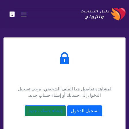
يتطلب تسجيل الدخول
لمشاهدة تفاصيل هذا الملف الشخصي، يرجى تسجيل
الدخول إلى حسابك أو إنشاء حساب جديد.
تسجيل الدخول
إنشاء حساب جديد