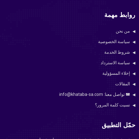
روابط مهمة
من نحن
سياسة الخصوصية
شروط الخدمة
سياسة الاسترداد
إخلاء المسؤولية
المقالات
تواصل معنا: info@khataba-sa.com
نسيت كلمة المرور؟
حمّل التطبيق