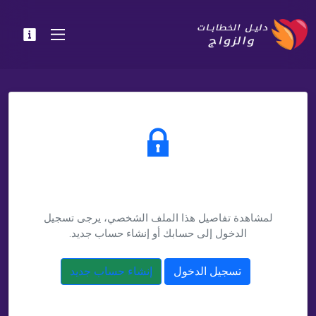
يتطلب تسجيل الدخول
لمشاهدة تفاصيل هذا الملف الشخصي، يرجى تسجيل
الدخول إلى حسابك أو إنشاء حساب جديد.
تسجيل الدخول
إنشاء حساب جديد