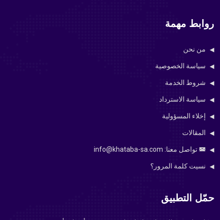
روابط مهمة
من نحن
سياسة الخصوصية
شروط الخدمة
سياسة الاسترداد
إخلاء المسؤولية
المقالات
تواصل معنا: info@khataba-sa.com
نسيت كلمة المرور؟
حمّل التطبيق