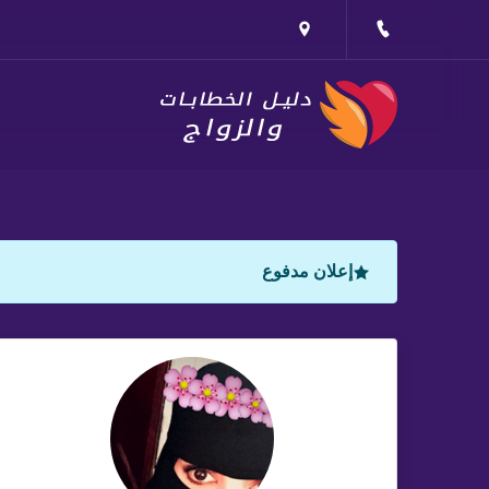
إعلان مدفوع