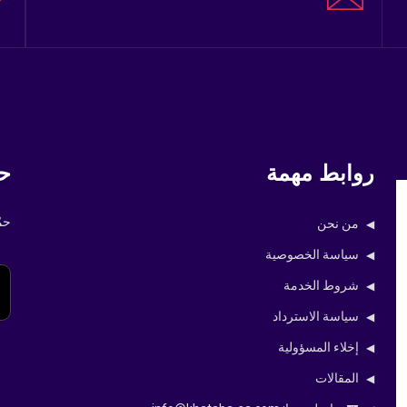
روابط مهمة
حم
حم
من نحن
سياسة الخصوصية
شروط الخدمة
سياسة الاسترداد
إخلاء المسؤولية
المقالات