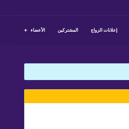
إعلانات الزواج
المشتركين
الأعضاء