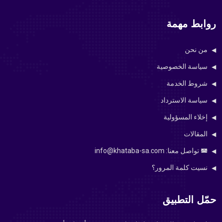
روابط مهمة
من نحن
سياسة الخصوصية
شروط الخدمة
سياسة الاسترداد
إخلاء المسؤولية
المقالات
تواصل معنا: info@khataba-sa.com
نسيت كلمة المرور؟
حمّل التطبيق