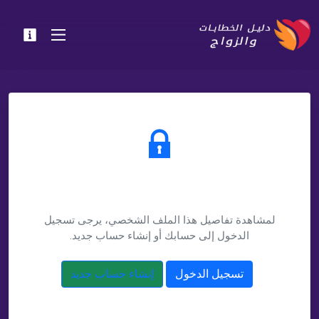
يتطلب تسجيل الدخول
لمشاهدة تفاصيل هذا الملف الشخصي، يرجى تسجيل
الدخول إلى حسابك أو إنشاء حساب جديد.
تسجيل الدخول
إنشاء حساب جديد