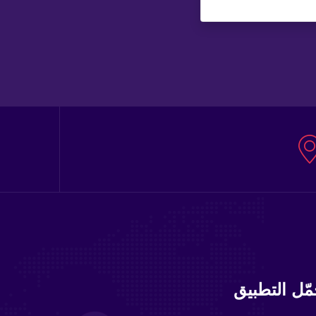
ّل التطبيق