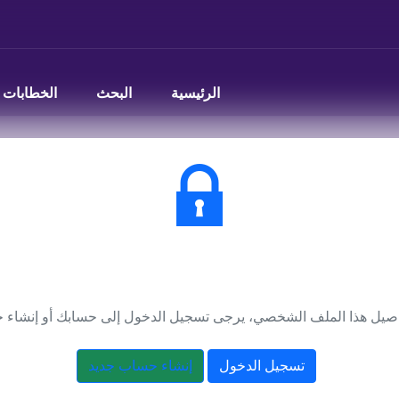
الرئيسية
البحث
الخطابات
يتطلب تسجيل الدخول
صيل هذا الملف الشخصي، يرجى تسجيل الدخول إلى حسابك أو إنشاء 
تسجيل الدخول
إنشاء حساب جديد