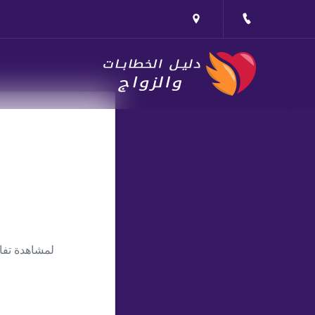
لمشاهدة تفا