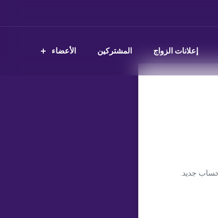
إعلانات الزواج
المشتركين
الأعضاء
حساب جديد.