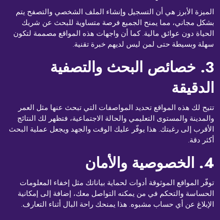
الميزة الأبرز هي أن التسجيل وإنشاء الملف الشخصي والتصفح يتم
بشكل مجاني، مما يمنح الجميع فرصة متساوية للبحث عن شريك
الحياة دون عوائق مالية. كما أن واجهات هذه المواقع مصممة لتكون
سهلة وبسيطة حتى لمن ليس لديهم خبرة تقنية.
3. خصائص البحث والتصفية
الدقيقة
تتيح لك هذه المواقع تحديد المواصفات التي تبحث عنها مثل العمر
والمدينة والمستوى التعليمي والحالة الاجتماعية، فتظهر لك النتائج
الأقرب إلى رغبتك. هذا يوفّر عليك الوقت والجهد ويجعل عملية البحث
أكثر دقة.
4. الخصوصية والأمان
توفّر المواقع الموثوقة أدوات لحماية بياناتك مثل إخفاء المعلومات
الحساسة والتحكم في من يمكنه التواصل معك، إضافة إلى إمكانية
الإبلاغ عن أي حساب مشبوه. هذا يمنحك راحة البال أثناء التعارف.