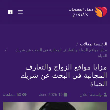
الرئيسية
المقالات
مزايا مواقع الزواج والتعارف المجانية في البحث عن شريك
الحياة
مزايا مواقع الزواج والتعارف
المجانية في البحث عن شريك
الحياة
بواسطة: إعلان
19 June 2026
50 مشاهدة