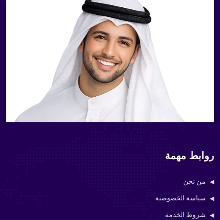
روابط مهمة
من نحن
سياسة الخصوصية
شروط الخدمة