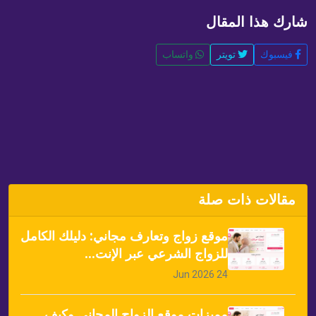
شارك هذا المقال
فيسبوك
تويتر
واتساب
مقالات ذات صلة
موقع زواج وتعارف مجاني: دليلك الكامل
للزواج الشرعي عبر الإنت...
24 Jun 2026
مميزات موقع الزواج المجاني وكيف