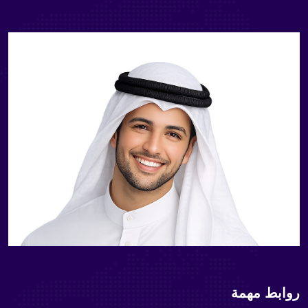
روابط مهمة