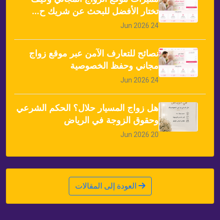
تختار الأفضل للبحث عن شريك ح...
24 Jun 2026
نصائح للتعارف الآمن عبر موقع زواج
مجاني وحفظ الخصوصية
24 Jun 2026
هل زواج المسيار حلال؟ الحكم الشرعي
وحقوق الزوجة في الرياض
20 Jun 2026
العودة إلى المقالات