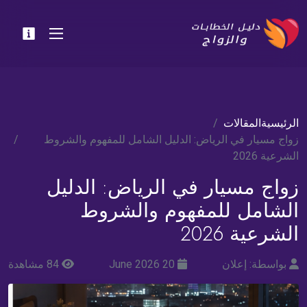
الرئيسية
المقالات
زواج مسيار في الرياض: الدليل الشامل للمفهوم والشروط
الشرعية 2026
زواج مسيار في الرياض: الدليل
الشامل للمفهوم والشروط
الشرعية 2026
بواسطة: إعلان
20 June 2026
84 مشاهدة