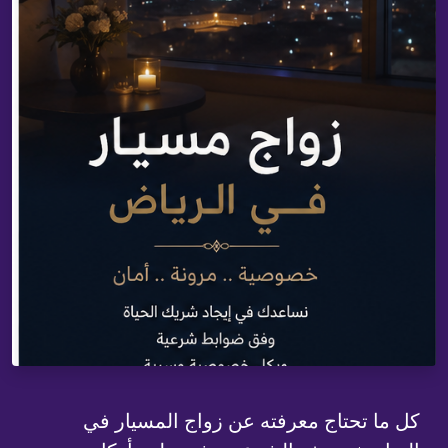
كل ما تحتاج معرفته عن زواج المسيار في