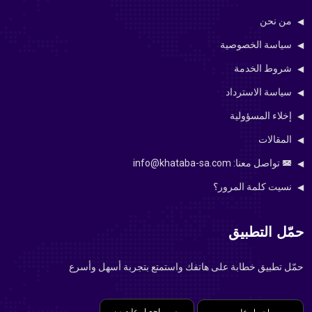
من نحن
سياسة الخصوصية
شروط الخدمة
سياسة الاسترداد
إخلاء المسؤولية
المقالات
تواصل معنا: info@khataba-sa.com
نسيت كلمة المرور؟
حمّل التطبيق
حمّل تطبيق خطابة على هاتفك واستمتع بتجربة أسهل وأسرع
احصل عليه من