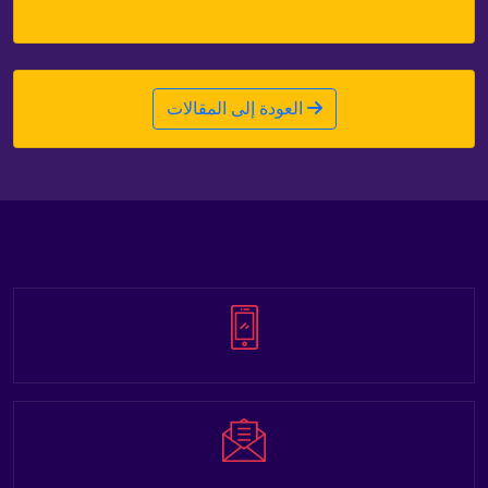
العودة إلى المقالات