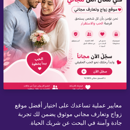
معايير عملية تساعدك على اختيار أفضل موقع
زواج وتعارف مجاني موثوق يضمن لك تجربة
جادة وآمنة في البحث عن شريك الحياة.