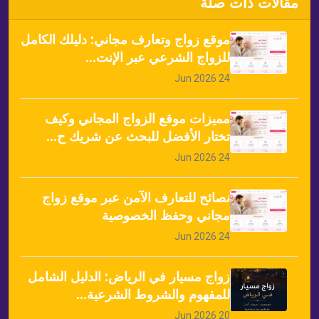
مقالات ذات صلة
موقع زواج وتعارف مجاني: دليلك الكامل
للزواج الشرعي عبر الإنت...
24 Jun 2026
مميزات موقع الزواج المجاني وكيف
تختار الأفضل للبحث عن شريك ح...
24 Jun 2026
نصائح للتعارف الآمن عبر موقع زواج
مجاني وحفظ الخصوصية
24 Jun 2026
زواج مسيار في الرياض: الدليل الشامل
للمفهوم والشروط الشرعية...
20 Jun 2026