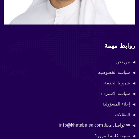
روابط مهمة
من نحن
سياسة الخصوصية
شروط الخدمة
سياسة الاسترداد
إخلاء المسؤولية
المقالات
تواصل معنا: info@khataba-sa.com
نسيت كلمة المرور؟