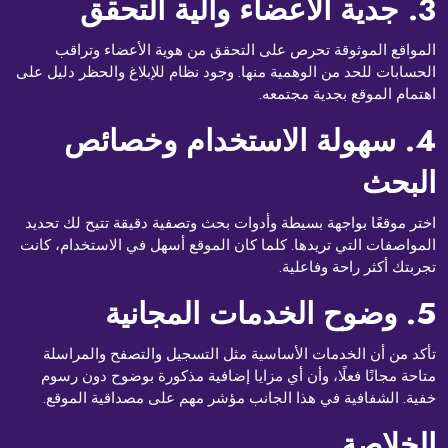
3. جدية الأعضاء وآلية التحقق
المواقع الموثوقة تحرص على التحقق من هوية الأعضاء وتراقب
الحسابات للحد من الوهمية منها. وجود نظام للإبلاغ والحظر دليل على
اهتمام الموقع بجدية مجتمعه.
4. سهولة الاستخدام وخصائص
البحث
اختر موقعًا بواجهة بسيطة وأدوات بحث وتصفية دقيقة تتيح لك تحديد
المواصفات التي تريدها. كلما كان الموقع أسهل في الاستخدام، كانت
تجربتك أكثر راحة وفاعلية.
5. وضوح الخدمات المجانية
تأكد من أن الخدمات الأساسية مثل التسجيل والتصفح والمراسلة
متاحة مجانًا فعلًا، وأن أي مزايا إضافية مذكورة بوضوح دون رسوم
خفية. الشفافية في هذا الجانب مؤشر مهم على مصداقية الموقع.
الخلاصة